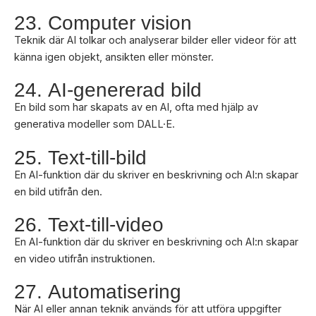
23. Computer vision
Teknik där AI tolkar och analyserar bilder eller videor för att
känna igen objekt, ansikten eller mönster.
24. AI-genererad bild
En bild som har skapats av en AI, ofta med hjälp av
generativa modeller som DALL·E.
25. Text-till-bild
En AI-funktion där du skriver en beskrivning och AI:n skapar
en bild utifrån den.
26. Text-till-video
En AI-funktion där du skriver en beskrivning och AI:n skapar
en video utifrån instruktionen.
27. Automatisering
När AI eller annan teknik används för att utföra uppgifter