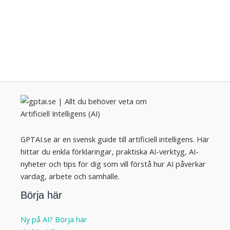
GPTAI.se är en svensk guide till artificiell intelligens. Här
hittar du enkla förklaringar, praktiska AI-verktyg, AI-
nyheter och tips för dig som vill förstå hur AI påverkar
vardag, arbete och samhälle.
Börja här
Ny på AI? Börja här