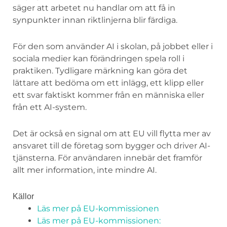
säger att arbetet nu handlar om att få in
synpunkter innan riktlinjerna blir färdiga.
För den som använder AI i skolan, på jobbet eller i
sociala medier kan förändringen spela roll i
praktiken. Tydligare märkning kan göra det
lättare att bedöma om ett inlägg, ett klipp eller
ett svar faktiskt kommer från en människa eller
från ett AI-system.
Det är också en signal om att EU vill flytta mer av
ansvaret till de företag som bygger och driver AI-
tjänsterna. För användaren innebär det framför
allt mer information, inte mindre AI.
Källor
Läs mer på EU-kommissionen
Läs mer på EU-kommissionen: