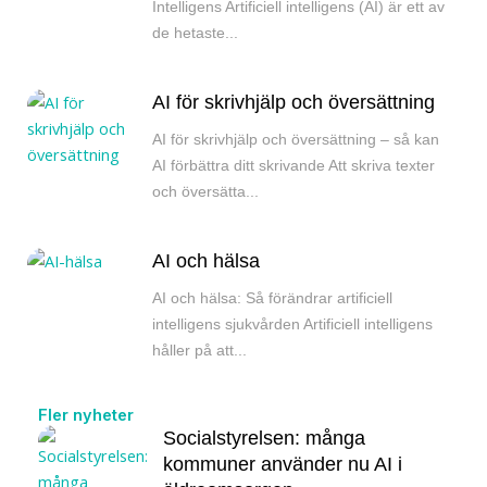
Intelligens Artificiell intelligens (AI) är ett av
de hetaste...
AI för skrivhjälp och översättning
AI för skrivhjälp och översättning – så kan
AI förbättra ditt skrivande Att skriva texter
och översätta...
AI och hälsa
AI och hälsa: Så förändrar artificiell
intelligens sjukvården Artificiell intelligens
håller på att...
Fler nyheter
Socialstyrelsen: många
kommuner använder nu AI i