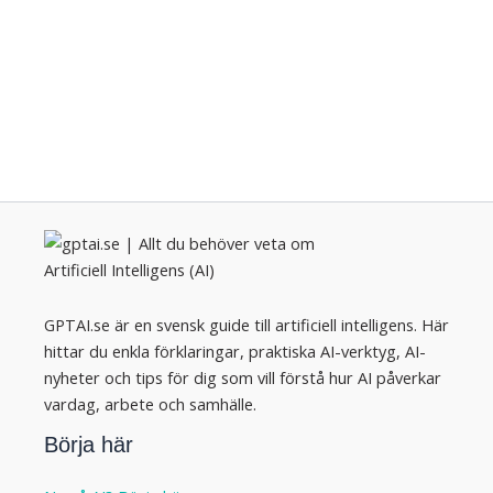
GPTAI.se är en svensk guide till artificiell intelligens. Här
hittar du enkla förklaringar, praktiska AI-verktyg, AI-
nyheter och tips för dig som vill förstå hur AI påverkar
vardag, arbete och samhälle.
Börja här